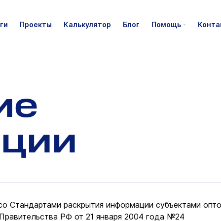
ги
Проекты
Калькулятор
Блог
Помощь
Конта
ие
ции
со Стандартами раскрытия информации субъектами опто
Правительства РФ от 21 января 2004 года №24