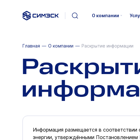
О компании
Услу
Главная
О компании
Раскрытие информации
Раскрыт
информа
Информация размещается в соответствии 
энергии, утверждёнными Постановлением 