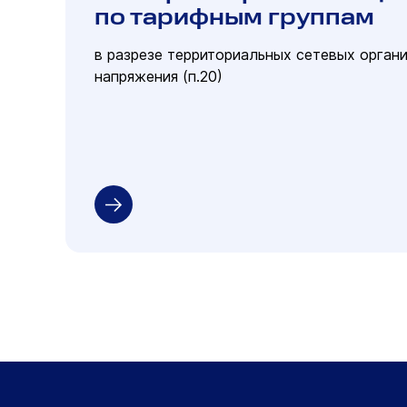
по тарифным группам
в разрезе территориальных сетевых орган
напряжения (п.20)