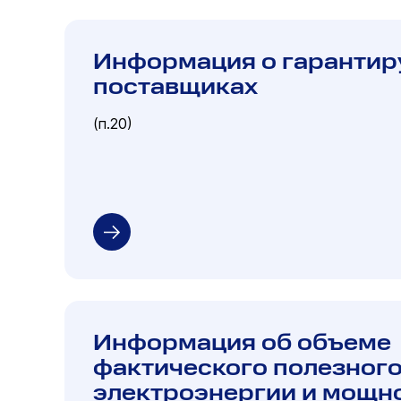
Информация о гаранти
поставщиках
(п.20)
Информация об объеме
фактического полезного
электроэнергии и мощн