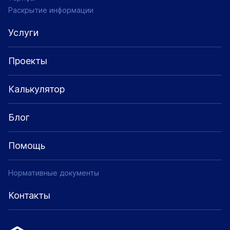
Раскрытие информации
Услуги
Проекты
Калькулятор
Блог
Помощь
Нормативные документы
Контакты