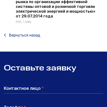
рынка по организации эффективной
системы оптовой и розничной торговли
электрической энергией и мощностью»
от 29.07.2014 года
PDF, 1.3Mb
Вернуться назад
Оставьте заявку
Контактное лицо
*