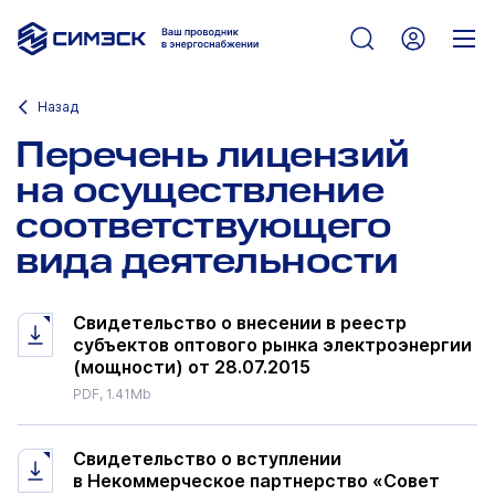
Назад
Перечень лицензий
на осуществление
соответствующего
вида деятельности
Свидетельство о внесении в реестр
субъектов оптового рынка электроэнергии
(мощности) от 28.07.2015
PDF, 1.41Mb
Свидетельство о вступлении
в Некоммерческое партнерство «Совет