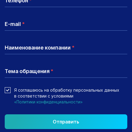
Телефон
*
E-mail
*
Наименование компании
*
Тема обращения
*
Я соглашаюсь на обработку персональных данных
в соответствии с условиями
«Политики конфиденциальности»
Отправить