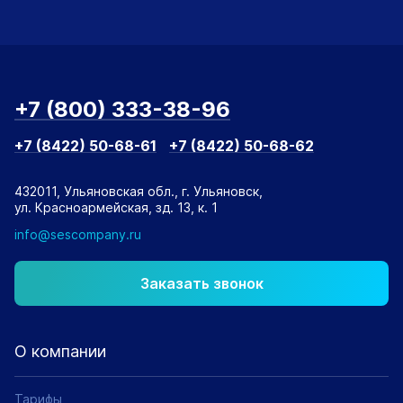
+7 (800) 333-38-96
+7 (8422) 50-68-61
+7 (8422) 50-68-62
432011, Ульяновская обл., г. Ульяновск,
ул. Красноармейская, зд. 13, к. 1
info@sescompany.ru
Заказать звонок
О компании
Тарифы