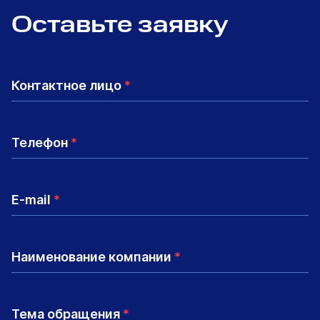
Оставьте заявку
Контактное лицо
*
Телефон
*
E-mail
*
Наименование компании
*
Тема обращения
*