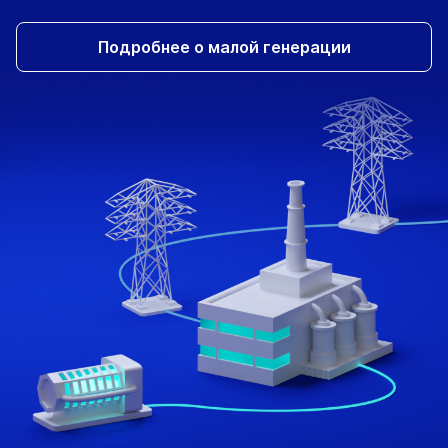
Подробнее о малой генерации