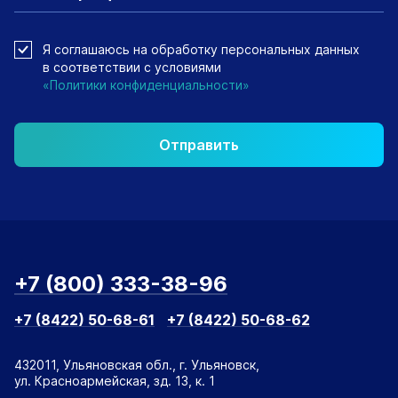
Я соглашаюсь на обработку персональных данных
в соответствии с условиями
«Политики конфиденциальности»
Отправить
+7 (800) 333-38-96
+7 (8422) 50-68-61
+7 (8422) 50-68-62
432011, Ульяновская обл., г. Ульяновск,
ул. Красноармейская, зд. 13, к. 1