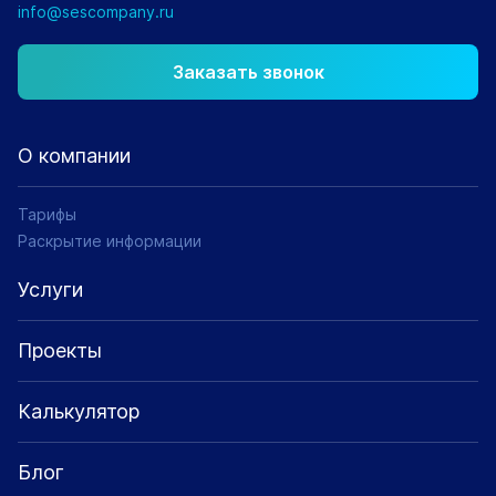
info@sescompany.ru
Заказать звонок
О компании
Тарифы
Раскрытие информации
Услуги
Проекты
Калькулятор
Блог