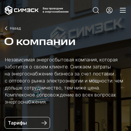
Назад
О компании
Независимая энергосбытовая компания, которая
заботится о своем клиенте. Снижаем затраты
на энергоснабжение бизнеса за счет поставки
с оптового рынка электроэнергии и мощности: чем
дольше сотрудничество, тем ниже цена.
Комплексное сопровождение во всех вопросах
энергоснабжения.
Тарифы