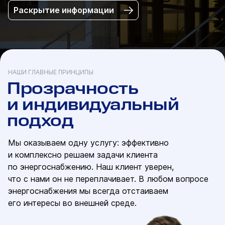
Раскрытие информации
НАШИ ГЛАВНЫЕ ПРИНЦИПЫ
Прозрачность
и индивидуальный
подход
Мы оказываем одну услугу: эффективно
и комплексно решаем задачи клиента
по энергоснабжению. Наш клиент уверен,
что с нами он не переплачивает. В любом вопросе
энергоснабжения мы всегда отстаиваем
его интересы во внешней среде.