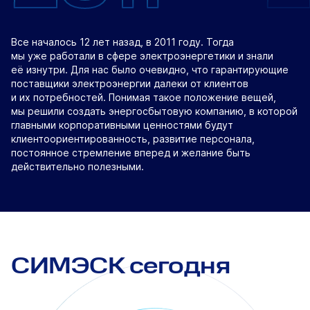
Все началось 12 лет назад, в 2011 году. Тогда
мы уже работали в сфере электроэнергетики и знали
её изнутри. Для нас было очевидно, что гарантирующие
поставщики электроэнергии далеки от клиентов
и их потребностей. Понимая такое положение вещей,
мы решили создать энергосбытовую компанию, в которой
главными корпоративными ценностями будут
клиентоориентированность, развитие персонала,
постоянное стремление вперед и желание быть
действительно полезными.
СИМЭСК сегодня