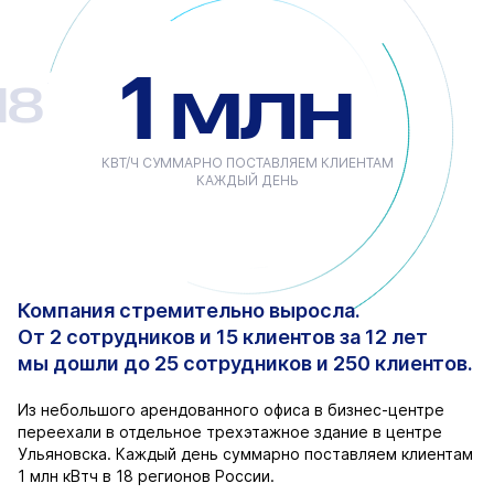
1 млн
18
КВТ/Ч СУММАРНО ПОСТАВЛЯЕМ КЛИЕНТАМ
КАЖДЫЙ ДЕНЬ
Компания стремительно выросла.
От 2 сотрудников и 15 клиентов за 12 лет
мы дошли до 25 сотрудников и 250 клиентов.
Из небольшого арендованного офиса в бизнес-центре
переехали в отдельное трехэтажное здание в центре
Ульяновска. Каждый день суммарно поставляем клиентам
1 млн кВтч в 18 регионов России.