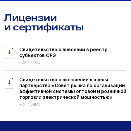
Лицензии
и сертификаты
Свидетельство о внесении в реестр
субъектов ОРЭ
PDF, 1.41Mb
Свидетельство о включении в члены
партнерства «Совет рынка по организации
эффективной системы оптовой и розничной
торговли электрической мощностью»
PDF, 1.08Mb