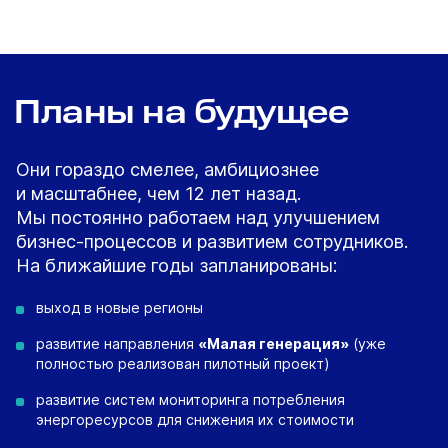
Планы на будущее
Они гораздо смелее, амбициознее
и масштабнее, чем 12 лет назад.
Мы постоянно работаем над улучшением
бизнес-процессов и развитием сотрудников.
На ближайшие годы запланированы:
выход в новые регионы
развитие направления
«Малая генерация»
(уже
полностью реализован пилотный проект)
развитие систем мониторинга потребления
энергоресурсов для снижения их стоимости