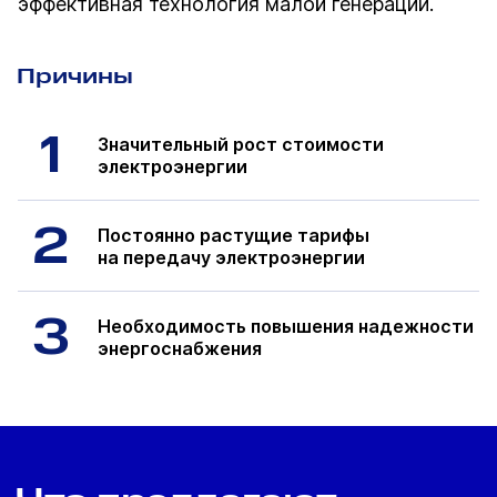
эффективная технология малой генерации.
Причины
1
Значительный рост
стоимости
электроэнергии
2
Постоянно растущие
тарифы
на передачу
электроэнергии
3
Необходимость
повышения надежности
энергоснабжения