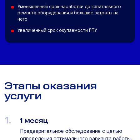
Уменьшенный срок наработки до капитального
ремонта оборудования и большие затраты на
него
Увеличенный срок окупаемости ГПУ
Этапы оказания
услуги
1.
1 месяц
Предварительное обследование с целью
определения оптимального варианта работы,