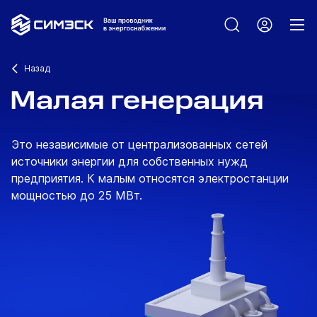
Назад
Малая генерация
Это независимые от централизованных сетей
источники энергии для собственных нужд
предприятия. К малым относятся электростанции
мощностью до 25 МВт.