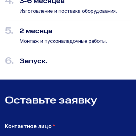
3-6 месяцев
Изготовление и поставка оборудования.
5.
2 месяца
Монтаж и пусконаладочные работы.
6.
Запуск.
Оставьте заявку
Контактное лицо
*