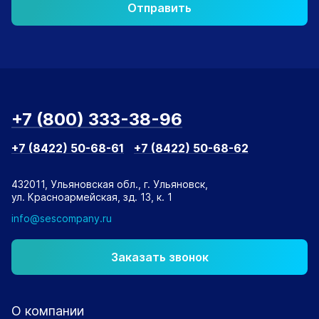
Отправить
+7 (800) 333-38-96
+7 (8422) 50-68-61
+7 (8422) 50-68-62
432011, Ульяновская обл., г. Ульяновск,
ул. Красноармейская, зд. 13, к. 1
info@sescompany.ru
Заказать звонок
О компании