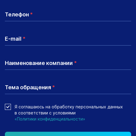
Телефон
*
E-mail
*
Наименование компании
*
Тема обращения
*
Я соглашаюсь на обработку персональных данных
в соответствии с условиями
«Политики конфиденциальности»