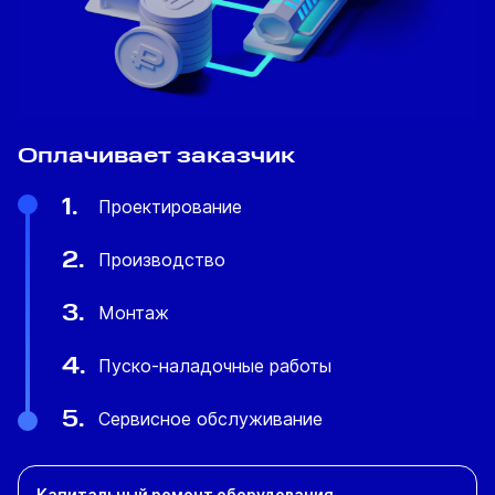
Оплачивает заказчик
1.
Проектирование
2.
Производство
3.
Монтаж
4.
Пуско-наладочные работы
5.
Сервисное обслуживание
Капитальный ремонт оборудования