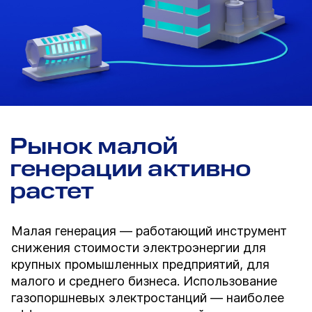
Рынок малой
генерации активно
растет
Малая генерация — работающий инструмент
снижения стоимости электроэнергии для
крупных промышленных предприятий, для
малого и среднего бизнеса. Использование
газопоршневых электростанций — наиболее