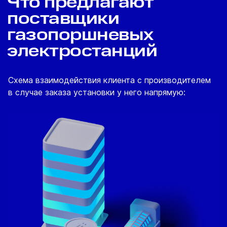
Что предлагают
поставщики
газопоршневых
электростанций
Схема взаимодействия клиента с производителем
в случае заказа установки у него напрямую: