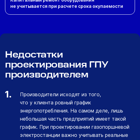
не учитывается при расчете срока окупаемости
Недостатки
проектирования ГПУ
производителем
1.
Производители исходят из того,
что у клиента ровный график
энергопотребления. На самом деле, лишь
небольшая часть предприятий имеет такой
график. При проектировании газопоршневой
электростанции важно учитывать реальные