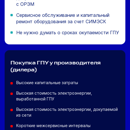
с ОРЭМ
Сервисное обслуживание и капитальный
ремонт оборудования за счет СИМЭСК
Не нужно думать о сроках окупаемости ГПУ
Покупка ГПУ
у производителя
(дилера)
Высокие капитальные затраты
Высокая стоимость электроэнергии,
выработанной ГПУ
Высокая стоимость электроэнергии, докупаемой
из сети
Короткие межсервисные интервалы