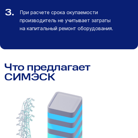
3.
При расчете срока окупаемости
производитель не учитывает затраты
на капитальный ремонт оборудования.
Что предлагает
СИМЭСК