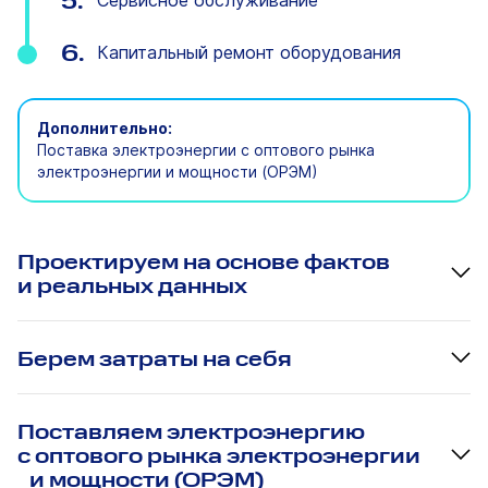
Сервисное обслуживание
6.
Капитальный ремонт оборудования
Дополнительно:
Поставка электроэнергии с оптового рынка
электроэнергии и мощности (ОРЭМ)
Проектируем на основе фактов
и реальных данных
Берем затраты на себя
Поставляем электроэнергию
с оптового рынка электроэнергии
и мощности (ОРЭМ)