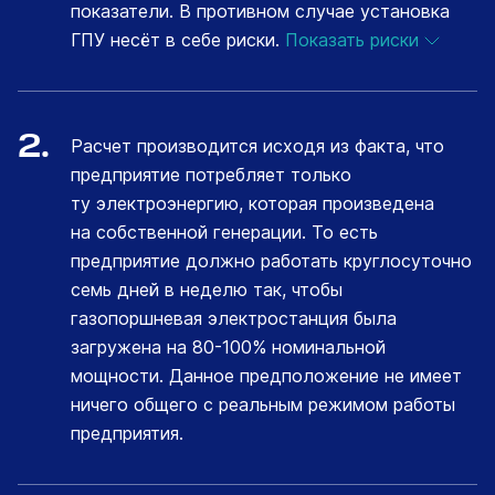
показатели. В противном случае установка
ГПУ несёт в себе риски.
Показать риски
2.
Расчет производится исходя из факта, что
предприятие потребляет только
ту электроэнергию, которая произведена
на собственной генерации. То есть
предприятие должно работать круглосуточно
семь дней в неделю так, чтобы
газопоршневая электростанция была
загружена на 80-100% номинальной
мощности. Данное предположение не имеет
ничего общего с реальным режимом работы
предприятия.