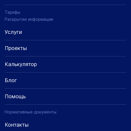
Тарифы
Раскрытие информации
Услуги
Проекты
Калькулятор
Блог
Помощь
Нормативные документы
Контакты