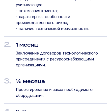
учитывающее:
- пожелания клиента;
- характерные особенности
производственного цикла;
- наличие технической возможности.
2.
1 месяц
Заключение договоров технологического
присоединения с ресурсоснабжающими
организациями.
3.
½ месяца
Проектирование и заказ необходимого
оборудования.
4.