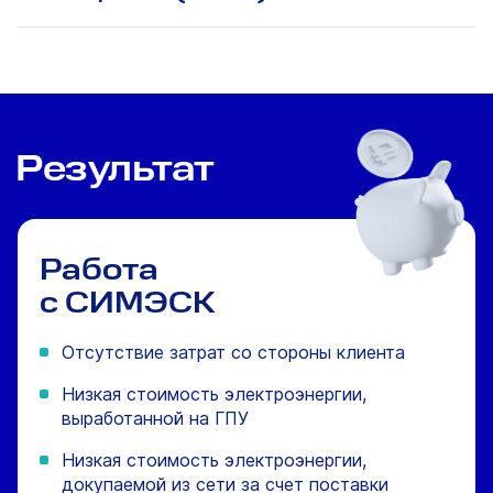
Результат
Работа
с СИМЭСК
Отсутствие затрат со стороны клиента
Низкая стоимость электроэнергии,
выработанной на ГПУ
Низкая стоимость электроэнергии,
докупаемой из сети за счет поставки