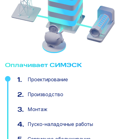
Оплачивает СИМЭСК
1.
Проектирование
2.
Производство
3.
Монтаж
4.
Пуско-наладочные работы
5.